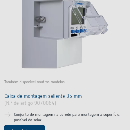
Também disponível noutros modelos.
Caixa de montagem saliente 35 mm
(N.º de artigo 9070064)
Conjunto de montagem na parede para montagem à superfície,
possível de selar