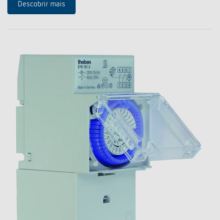
Descobrir mais