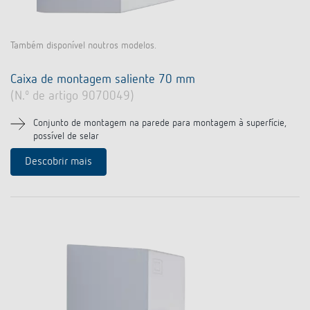
Também disponível noutros modelos.
Caixa de montagem saliente 70 mm
(N.º de artigo 9070049)
Conjunto de montagem na parede para montagem à superfície,
possível de selar
Descobrir mais