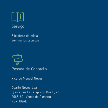
Serviço
Biblioteca de mídia
Seminários técnicos
Pessoa de Contacto
Ricardo Manuel Neves
Duarte Neves, Lda
Quinta dos Estrangeiros, Rua D, 78
2665-601 Venda do Pinheiro
PORTUGAL