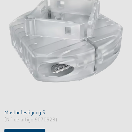
Mastbefestigung S
(N.º de artigo 9070928)