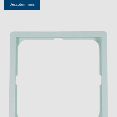
Descobrir mais