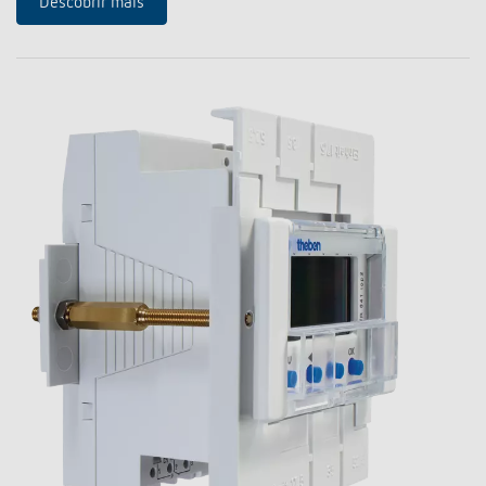
Descobrir mais