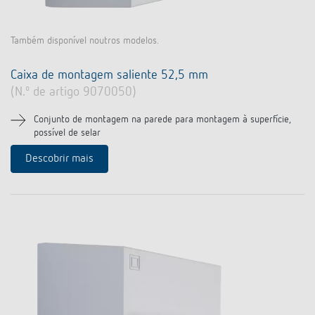
Também disponível noutros modelos.
Caixa de montagem saliente 52,5 mm
(N.º de artigo 9070050)
Conjunto de montagem na parede para montagem à superfície,
possível de selar
Descobrir mais