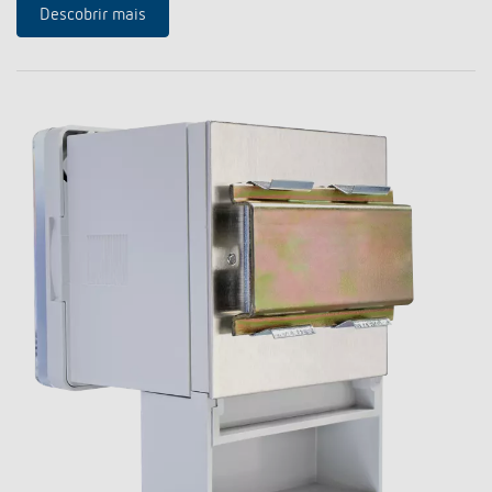
Descobrir mais