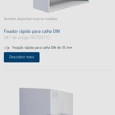
Também disponível noutros modelos.
Fixador rápido para calha DIN
(N.º de artigo 9070071)
Fixação rápida para calha DIN de 35 mm
Descobrir mais