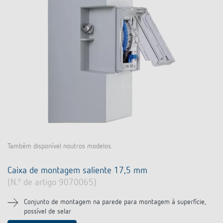
Também disponível noutros modelos.
Caixa de montagem saliente 17,5 mm
(N.º de artigo 9070065)
Conjunto de montagem na parede para montagem à superfície,
possível de selar