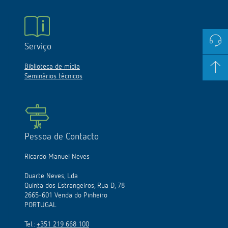
Serviço
Biblioteca de mídia
Seminários técnicos
Pessoa de Contacto
Ricardo Manuel Neves
Duarte Neves, Lda
Quinta dos Estrangeiros, Rua D, 78
2665-601 Venda do Pinheiro
PORTUGAL
Tel.:
+351 219 668 100