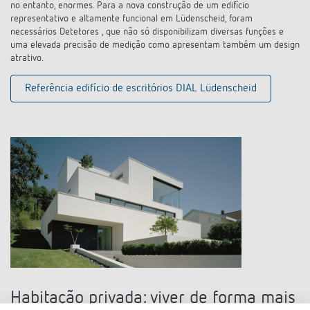
no entanto, enormes. Para a nova construção de um edifício
representativo e altamente funcional em Lüdenscheid, foram
necessários Detetores , que não só disponibilizam diversas funções e
uma elevada precisão de medição como apresentam também um design
atrativo.
Referência edifício de escritórios DIAL Lüdenscheid
Habitação privada: viver de forma mais