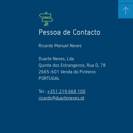
Pessoa de Contacto
Ricardo Manuel Neves
Duarte Neves, Lda
Quinta dos Estrangeiros, Rua D, 78
2665-601 Venda do Pinheiro
PORTUGAL
Tel.:
+351 219 668 100
ricardo@duarteneves.pt