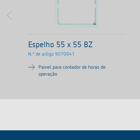
Espelho 55 x 55 BZ
N.º de artigo
9070041
Painel para contador de horas de
operação