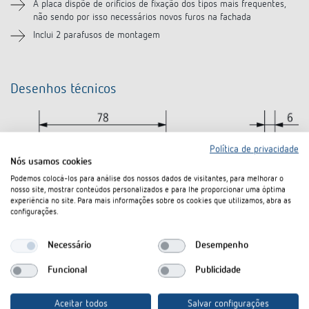
A placa dispõe de orifícios de fixação dos tipos mais frequentes,
não sendo por isso necessários novos furos na fachada
Inclui 2 parafusos de montagem
Desenhos técnicos
Política de privacidade
Nós usamos cookies
Podemos colocá-los para análise dos nossos dados de visitantes, para melhorar o
nosso site, mostrar conteúdos personalizados e para lhe proporcionar uma óptima
experiência no site. Para mais informações sobre os cookies que utilizamos, abra as
configurações.
Necessário
Desempenho
Funcional
Publicidade
Aceitar todos
Salvar configurações