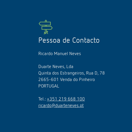
Pessoa de Contacto
Ricardo Manuel Neves
Duarte Neves, Lda
Quinta dos Estrangeiros, Rua D, 78
2665-601 Venda do Pinheiro
PORTUGAL
Tel.:
+351 219 668 100
ricardo@duarteneves.pt