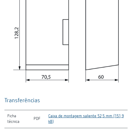
Transferências
Ficha
Caixa de montagem saliente 52,5 mm (151,9
PDF
técnica
kB)