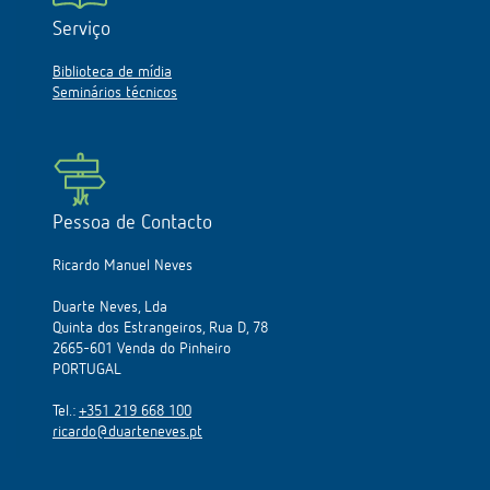
Serviço
Biblioteca de mídia
Seminários técnicos
Pessoa de Contacto
Ricardo Manuel Neves
Duarte Neves, Lda
Quinta dos Estrangeiros, Rua D, 78
2665-601 Venda do Pinheiro
PORTUGAL
Tel.:
+351 219 668 100
ricardo@duarteneves.pt