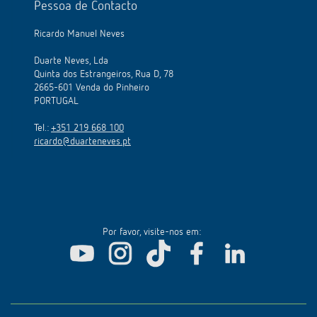
Pessoa de Contacto
Ricardo Manuel Neves
Duarte Neves, Lda
Quinta dos Estrangeiros, Rua D, 78
2665-601 Venda do Pinheiro
PORTUGAL
Tel.:
+351 219 668 100
ricardo@duarteneves.pt
Por favor, visite-nos em: