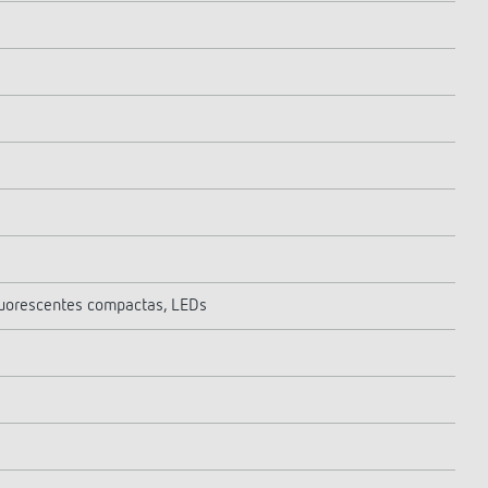
uorescentes compactas, LEDs