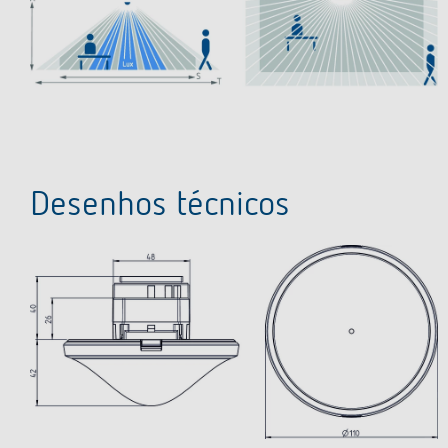
Desenhos técnicos