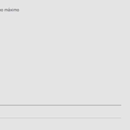
 no máximo