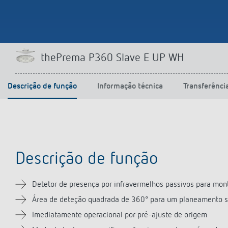
thePrema P360 Slave E UP WH
Descrição de função
Informação técnica
Transferênci
Descrição de função
Detetor de presença por infravermelhos passivos para mon
Área de deteção quadrada de 360° para um planeamento s
Imediatamente operacional por pré-ajuste de origem