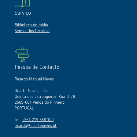
Serviço
Biblioteca de mídia
Seminários técnicos
Pessoa de Contacto
Ricardo Manuel Neves
Duarte Neves, Lda
Quinta dos Estrangeiros, Rua D, 78
2665-601 Venda do Pinheiro
PORTUGAL
Tel.:
+351 219 668 100
ricardo@duarteneves.pt