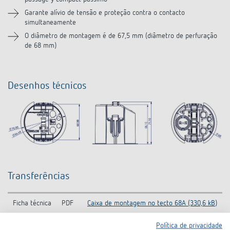
Garante alívio de tensão e proteção contra o contacto
simultaneamente
O diâmetro de montagem é de 67,5 mm (diâmetro de perfuração
de 68 mm)
Desenhos técnicos
Transferências
Ficha técnica
PDF
Caixa de montagem no tecto 68A (330,6 kB)
Política de privacidade