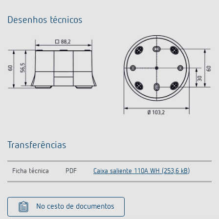
Desenhos técnicos
Transferências
Ficha técnica
PDF
Caixa saliente 110A WH (253,6 kB)
No cesto de documentos