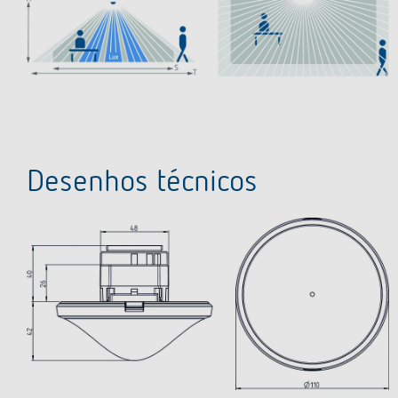
Desenhos técnicos