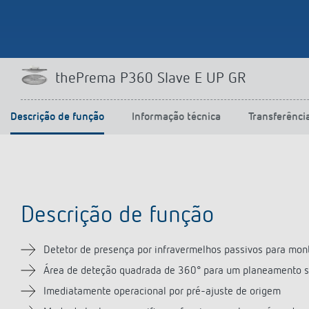
thePrema P360 Slave E UP GR
Descrição de função
Informação técnica
Transferênci
Descrição de função
Detetor de presença por infravermelhos passivos para mon
Área de deteção quadrada de 360° para um planeamento s
Imediatamente operacional por pré-ajuste de origem