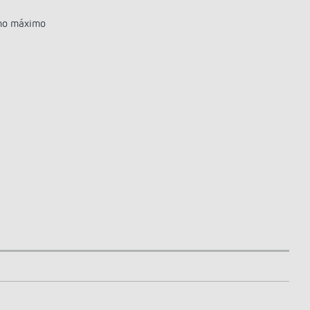
 no máximo