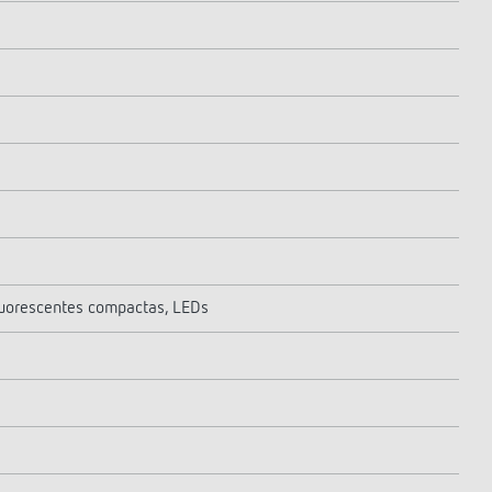
uorescentes compactas, LEDs