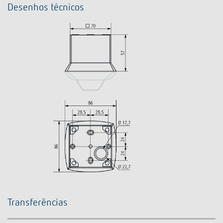
Desenhos técnicos
Transferências