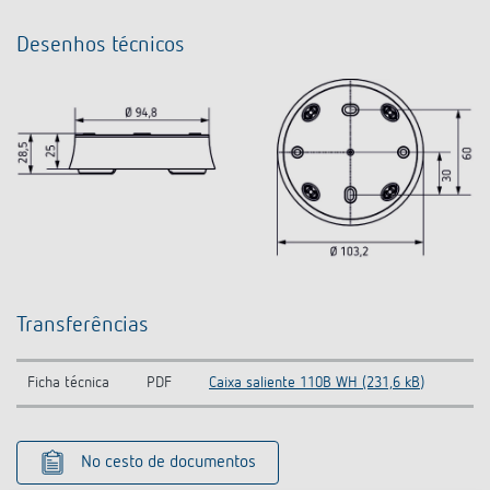
Desenhos técnicos
Transferências
Ficha técnica
PDF
Caixa saliente 110B WH (231,6 kB)
No cesto de documentos