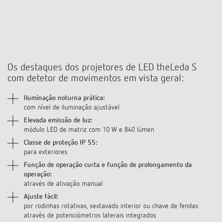
Os destaques dos projetores de LED theLeda S
com detetor de movimentos em vista geral:
Iluminação noturna prática:
com nível de iluminação ajustável
Elevada emissão de luz:
módulo LED de matriz com 10 W e 840 lúmen
Classe de proteção IP 55:
para exteriores
Função de operação curta e função de prolongamento da
operação:
através de ativação manual
Ajuste fácil:
por rodinhas rotativas, sextavado interior ou chave de fendas
através de potenciómetros laterais integrados