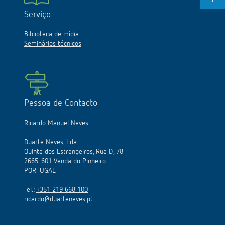
Serviço
Biblioteca de mídia
Seminários técnicos
Pessoa de Contacto
Ricardo Manuel Neves
Duarte Neves, Lda
Quinta dos Estrangeiros, Rua D, 78
2665-601 Venda do Pinheiro
PORTUGAL
Tel.:
+351 219 668 100
ricardo@duarteneves.pt