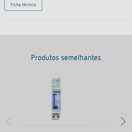
Ficha técnica
Produtos semelhantes