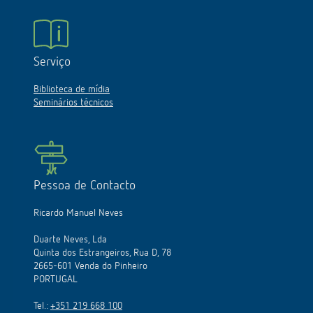
Serviço
Biblioteca de mídia
Seminários técnicos
Pessoa de Contacto
Ricardo Manuel Neves
Duarte Neves, Lda
Quinta dos Estrangeiros, Rua D, 78
2665-601 Venda do Pinheiro
PORTUGAL
Tel.:
+351 219 668 100