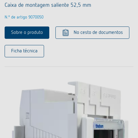
Caixa de montagem saliente 52,5 mm
N.º de artigo 9070050
Sobre o produto
No cesto de documentos
Ficha técnica