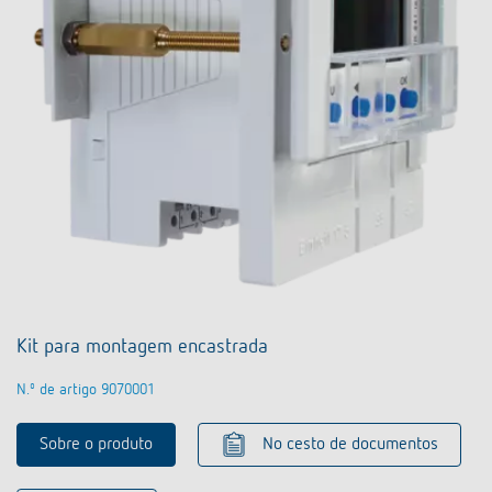
Kit para montagem encastrada
N.º de artigo 9070001
Sobre o produto
No cesto de documentos