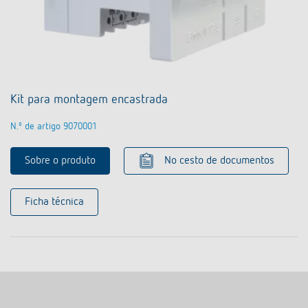
Kit para montagem encastrada
N.º de artigo 9070001
Sobre o produto
No cesto de documentos
Ficha técnica