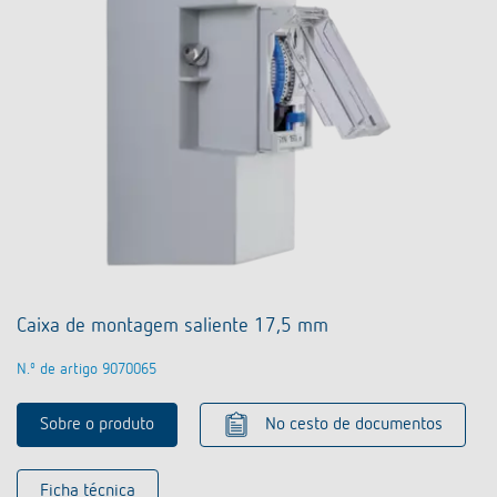
Caixa de montagem saliente 17,5 mm
N.º de artigo 9070065
Sobre o produto
No cesto de documentos
Ficha técnica