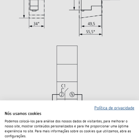
Política de privacidade
Nós usamos cookies
Podemos colocá-los para análise dos nossos dados de visitantes, para melhorar o
nosso site, mostrar conteúdos personalizados e para lhe proporcionar uma óptima
experiência no site. Para mais informações sobre os cookies que utilizamos, abra as
configurações.