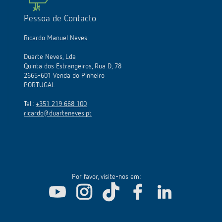
Pessoa de Contacto
Ricardo Manuel Neves
Duarte Neves, Lda
Quinta dos Estrangeiros, Rua D, 78
2665-601 Venda do Pinheiro
PORTUGAL
Tel.:
+351 219 668 100
ricardo@duarteneves.pt
Por favor, visite-nos em: