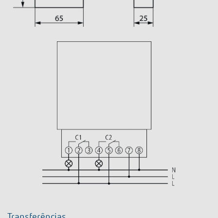
Transferências