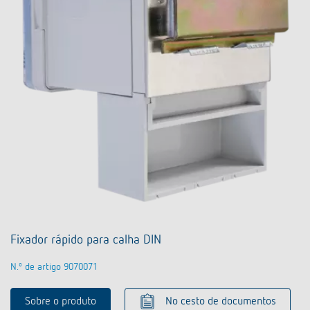
Fixador rápido para calha DIN
N.º de artigo 9070071
Sobre o produto
No cesto de documentos