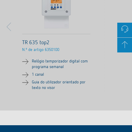
TR 635 top2
N.º de artigo
6350100
Relógio temporizador digital com
programa semanal
1 canal
Guia do utilizador orientado por
texto no visor