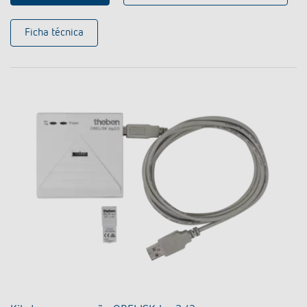
Ficha técnica