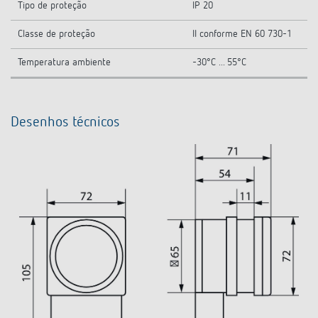
Tipo de proteção
IP 20
Classe de proteção
II conforme EN 60 730-1
Temperatura ambiente
-30°C ... 55°C
Desenhos técnicos