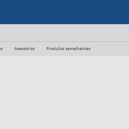
as
Acessórios
Produtos semelhantes