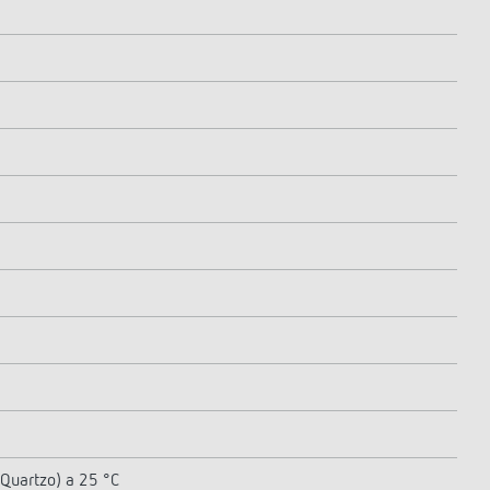
(Quartzo) a 25 °C