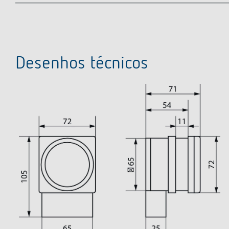
Desenhos técnicos