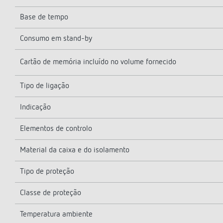
Base de tempo
Consumo em stand-by
Cartão de memória incluído no volume fornecido
Tipo de ligação
Indicação
Elementos de controlo
Material da caixa e do isolamento
Tipo de proteção
Classe de proteção
Temperatura ambiente