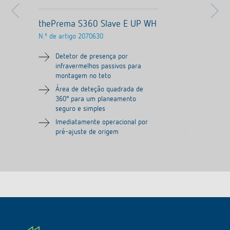
thePrema S360 Slave E UP WH
N.º de artigo
2070630
Detetor de presença por
infravermelhos passivos para
montagem no teto
Área de deteção quadrada de
360° para um planeamento
seguro e simples
Imediatamente operacional por
pré-ajuste de origem