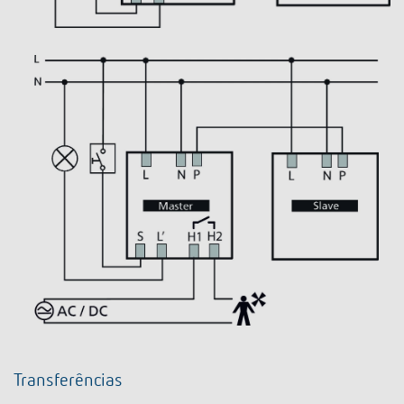
Transferências