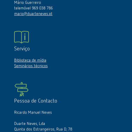
Mário Guerreiro
telemóvel 969 038 786
mario@duarteneves.pt
Serviço
Biblioteca de mídia
Seminários técnicos
Pessoa de Contacto
Ricardo Manuel Neves
Duarte Neves, Lda
Quinta dos Estrangeiros, Rua D, 78