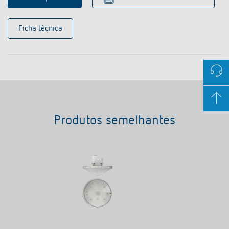
Ficha técnica
Produtos semelhantes