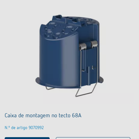
Caixa de montagem no tecto 68A
N.º de artigo 9070992