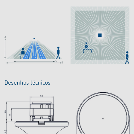
Desenhos técnicos