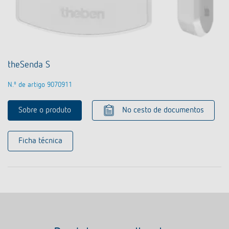
theSenda S
N.º de artigo 9070911
Sobre o produto
No cesto de documentos
Ficha técnica