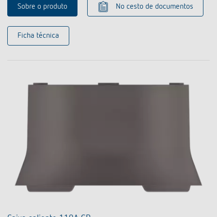
Sobre o produto
No cesto de documentos
Ficha técnica