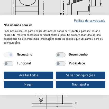
Política de privacidade
Nós usamos cookies
Podemos colocá-los para análise dos nossos dados de visitantes, para melhorar o
nosso site, mostrar conteúdos personalizados e para lhe proporcionar uma óptima
experiência no site. Para mais informações sobre os cookies que utilizamos, abra as
configurações.
Necessário
Desempenho
Funcional
Publicidade
Aceitar todos
Salvar configurações
Negar
Não, ajustar