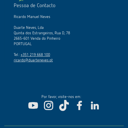
Pessoa de Contacto
Ricardo Manuel Neves
Duarte Neves, Lda
Quinta dos Estrangeiros, Rua D, 78
2665-601 Venda do Pinheiro
PORTUGAL
Tel.:
+351 219 668 100
ricardo@duarteneves.pt
Por favor, visite-nos em: