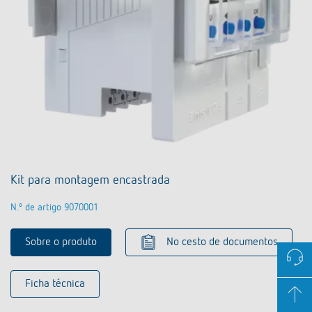
Kit para montagem encastrada
N.º de artigo 9070001
Sobre o produto
No cesto de documentos
Ficha técnica