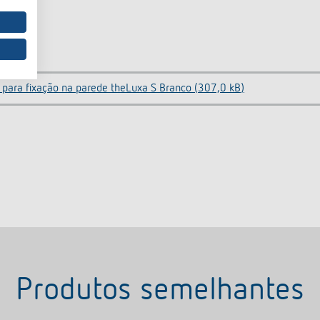
 para fixação na parede theLuxa S Branco (307,0 kB)
Produtos semelhantes