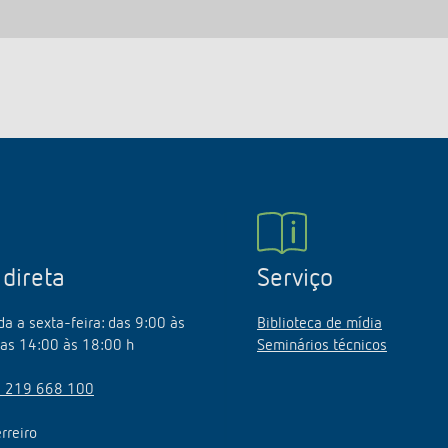
 direta
Serviço
a a sexta-feira: das 9:00 às
Biblioteca de mídia
as 14:00 às 18:00 h
Seminários técnicos
 219 668 100
rreiro