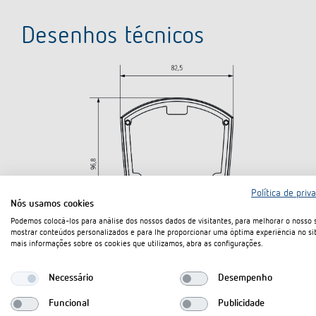
Desenhos técnicos
Política de priv
Nós usamos cookies
Podemos colocá-los para análise dos nossos dados de visitantes, para melhorar o nosso s
mostrar conteúdos personalizados e para lhe proporcionar uma óptima experiência no sit
mais informações sobre os cookies que utilizamos, abra as configurações.
Necessário
Desempenho
Funcional
Publicidade