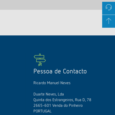
Pessoa de Contacto
Ricardo Manuel Neves
Duarte Neves, Lda
Quinta dos Estrangeiros, Rua D, 78
2665-601 Venda do Pinheiro
PORTUGAL