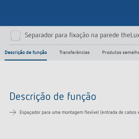
Separador para fixação na parede theLu
Descrição de função
Transferências
Produtos semelh
Descrição de função
Espaçador para uma montagem flexível (entrada de cabos e