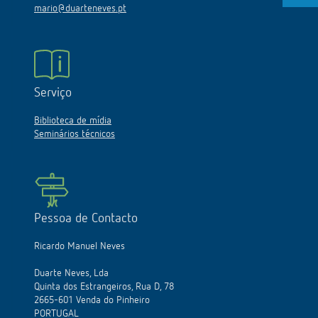
mario@duarteneves.pt
Serviço
Biblioteca de mídia
Seminários técnicos
Pessoa de Contacto
Ricardo Manuel Neves
Duarte Neves, Lda
Quinta dos Estrangeiros, Rua D, 78
2665-601 Venda do Pinheiro
PORTUGAL