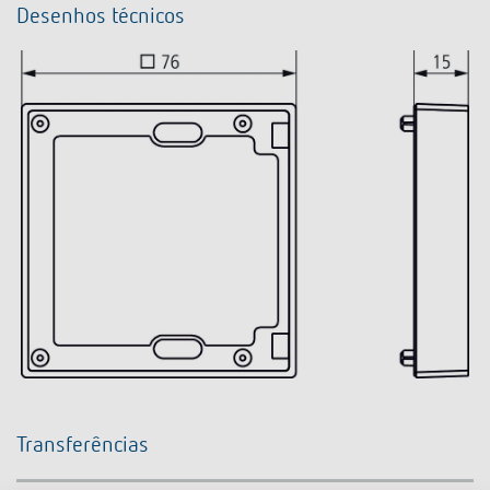
Desenhos técnicos
Transferências