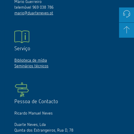
Mário Guerreiro
telemóvel 969 038 786
mario@duarteneves.pt
Serviço
Biblioteca de mídia
Seminários técnicos
Pessoa de Contacto
Ricardo Manuel Neves
Duarte Neves, Lda
Quinta dos Estrangeiros, Rua D, 78