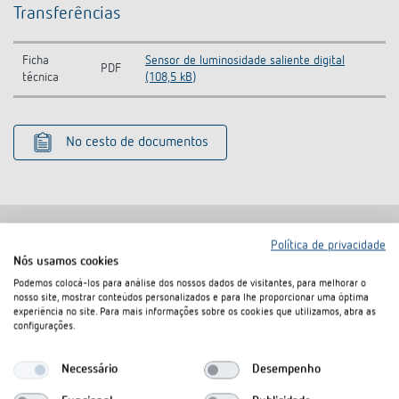
Transferências
Ficha
Sensor de luminosidade saliente digital
PDF
técnica
(108,5 kB)
No cesto de documentos
Política de privacidade
Nós usamos cookies
Produtos semelhantes
Podemos colocá-los para análise dos nossos dados de visitantes, para melhorar o
nosso site, mostrar conteúdos personalizados e para lhe proporcionar uma óptima
experiência no site. Para mais informações sobre os cookies que utilizamos, abra as
configurações.
Necessário
Desempenho