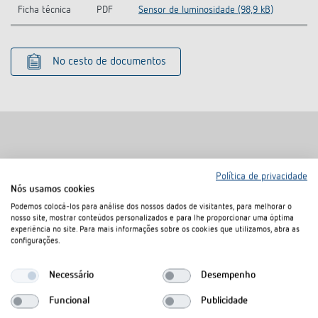
Ficha técnica
PDF
Sensor de luminosidade (98,9 kB)
No cesto de documentos
Produtos semelhantes
Política de privacidade
Nós usamos cookies
Podemos colocá-los para análise dos nossos dados de visitantes, para melhorar o
nosso site, mostrar conteúdos personalizados e para lhe proporcionar uma óptima
experiência no site. Para mais informações sobre os cookies que utilizamos, abra as
configurações.
Necessário
Desempenho
Funcional
Publicidade