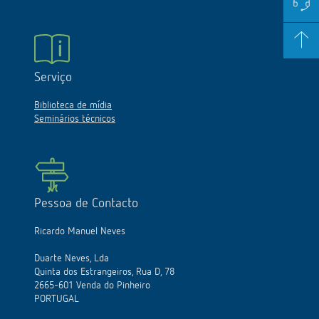
Serviço
Biblioteca de mídia
Seminários técnicos
Pessoa de Contacto
Ricardo Manuel Neves
Duarte Neves, Lda
Quinta dos Estrangeiros, Rua D, 78
2665-601 Venda do Pinheiro
PORTUGAL