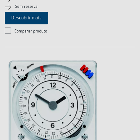
Sem reserva
Descobrir mais
Comparar produto