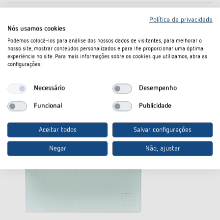
Política de privacidade
Nós usamos cookies
Podemos colocá-los para análise dos nossos dados de visitantes, para melhorar o
nosso site, mostrar conteúdos personalizados e para lhe proporcionar uma óptima
experiência no site. Para mais informações sobre os cookies que utilizamos, abra as
configurações.
Necessário
Desempenho
Funcional
Publicidade
Aceitar todos
Salvar configurações
Negar
Não, ajustar