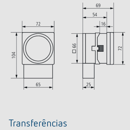
Transferências