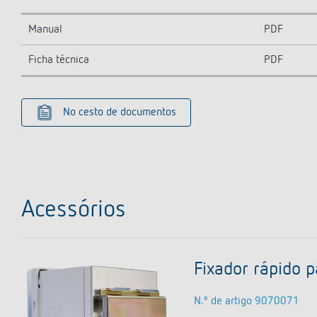
Manual
PDF
Ficha técnica
PDF
No cesto de documentos
Acessórios
Fixador rápido p
N.º de artigo 9070071