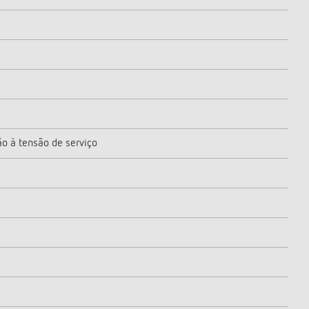
ão à tensão de serviço