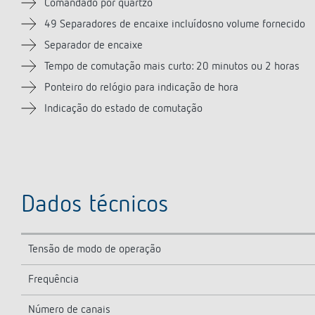
Comandado por quartzo
49 Separadores de encaixe incluídosno volume fornecido
Separador de encaixe
Tempo de comutação mais curto: 20 minutos ou 2 horas
Ponteiro do relógio para indicação de hora
Indicação do estado de comutação
Dados técnicos
Tensão de modo de operação
Frequência
Número de canais