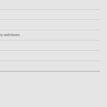
to-extintores