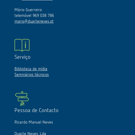
Mário Guerreiro
telemóvel 969 038 786
mario@duarteneves.pt
Serviço
Biblioteca de mídia
Seminários técnicos
Pessoa de Contacto
Ricardo Manuel Neves
Duarte Neves, Lda