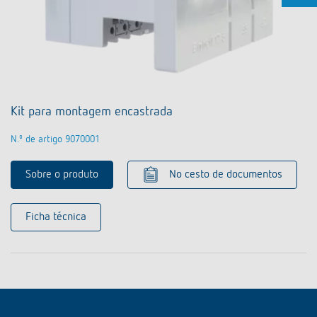
Kit para montagem encastrada
N.º de artigo 9070001
Sobre o produto
No cesto de documentos
Ficha técnica