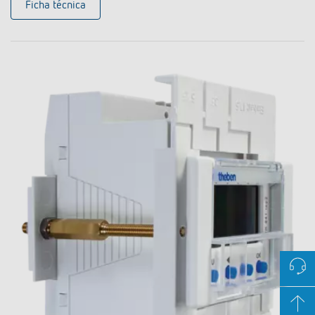
Ficha técnica