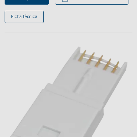
Ficha técnica