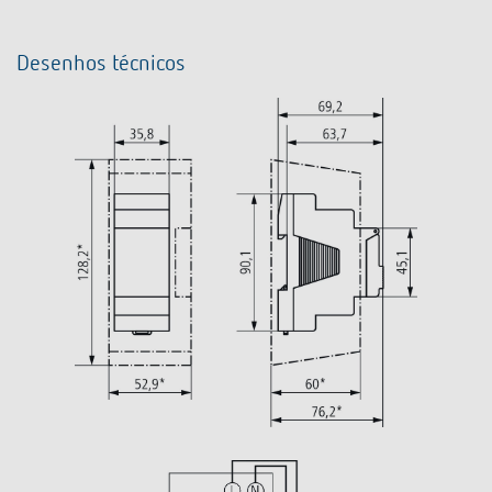
Desenhos técnicos