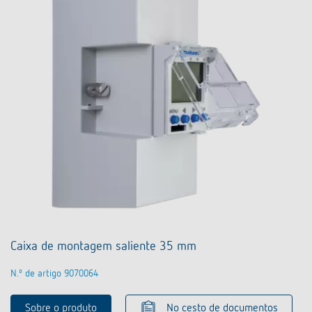
Caixa de montagem saliente 35 mm
N.º de artigo 9070064
Sobre o produto
No cesto de documentos