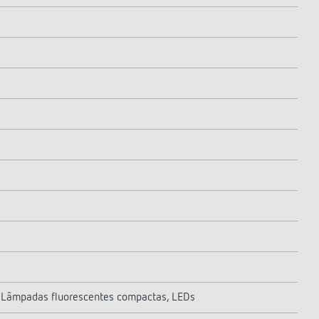
 Lâmpadas fluorescentes compactas, LEDs