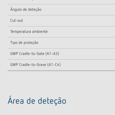
Ângulo de deteção
Cut-out
Temperatura ambiente
Tipo de proteção
GWP Cradle-to-Gate (A1-A3)
GWP Cradle-to-Grave (A1-C4)
Área de deteção