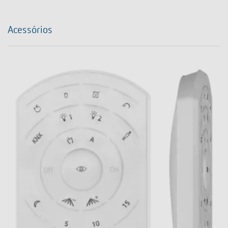
Acessórios