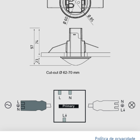
Política de privacidade