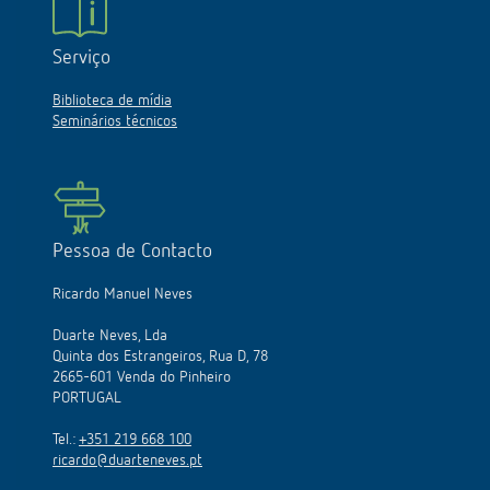
Serviço
Biblioteca de mídia
Seminários técnicos
Pessoa de Contacto
Ricardo Manuel Neves
Duarte Neves, Lda
Quinta dos Estrangeiros, Rua D, 78
2665-601 Venda do Pinheiro
PORTUGAL
Tel.:
+351 219 668 100
ricardo@duarteneves.pt