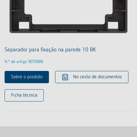
Separador para fixação na parede 10 BK
N.º de artigo 9070988
Sobre o produto
No cesto de documentos
Ficha técnica