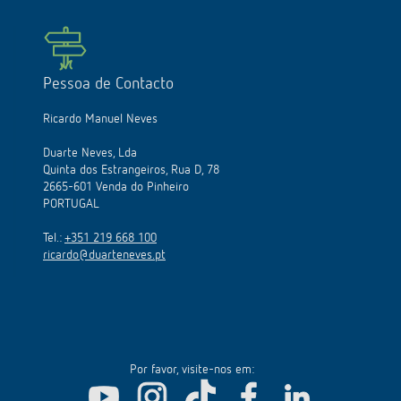
Pessoa de Contacto
Ricardo Manuel Neves
Duarte Neves, Lda
Quinta dos Estrangeiros, Rua D, 78
2665-601 Venda do Pinheiro
PORTUGAL
Tel.:
+351 219 668 100
ricardo@duarteneves.pt
Por favor, visite-nos em: