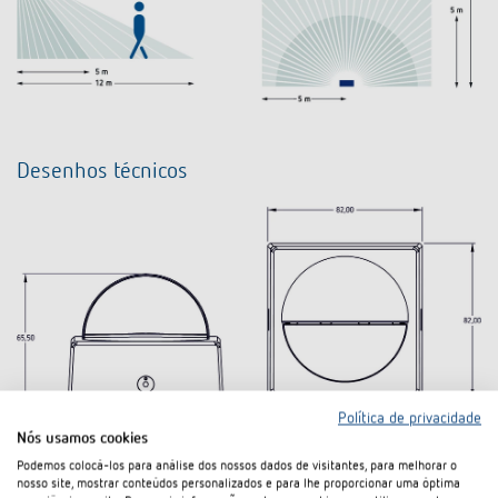
Desenhos técnicos
Política de privacidade
Nós usamos cookies
Podemos colocá-los para análise dos nossos dados de visitantes, para melhorar o
nosso site, mostrar conteúdos personalizados e para lhe proporcionar uma óptima