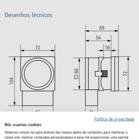
Desenhos técnicos
Política de privacidade
Nós usamos cookies
Podemos colocá-los para análise dos nossos dados de visitantes, para melhorar o
nosso site, mostrar conteúdos personalizados e para lhe proporcionar uma óptima