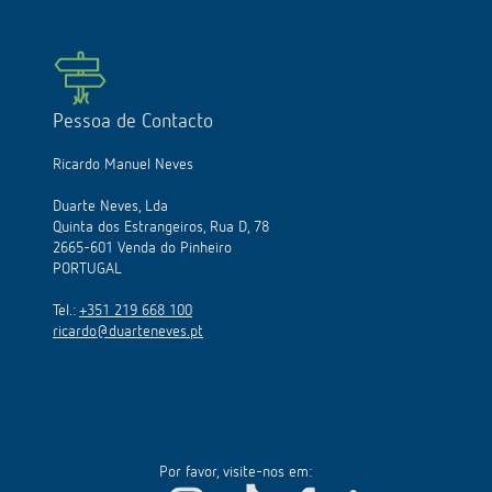
Pessoa de Contacto
Ricardo Manuel Neves
Duarte Neves, Lda
Quinta dos Estrangeiros, Rua D, 78
2665-601 Venda do Pinheiro
PORTUGAL
Tel.:
+351 219 668 100
ricardo@duarteneves.pt
Por favor, visite-nos em: