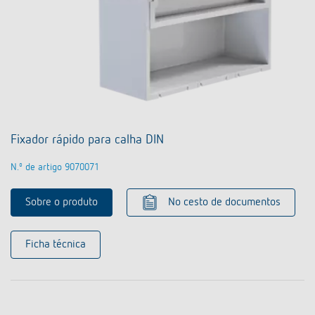
Fixador rápido para calha DIN
N.º de artigo 9070071
Sobre o produto
No cesto de documentos
Ficha técnica