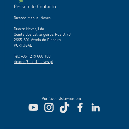
Pessoa de Contacto
Ricardo Manuel Neves
Duarte Neves, Lda
Quinta dos Estrangeiros, Rua D, 78
2665-601 Venda do Pinheiro
PORTUGAL
Tel.:
+351 219 668 100
ricardo@duarteneves.pt
Por favor, visite-nos em: