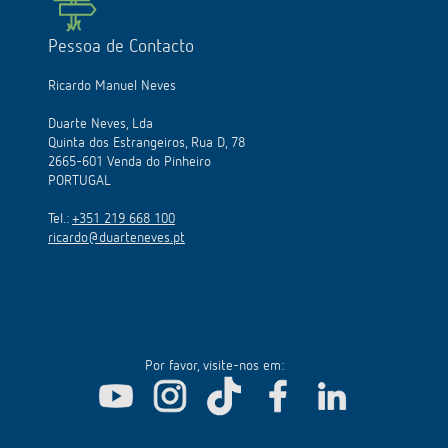
Pessoa de Contacto
Ricardo Manuel Neves
Duarte Neves, Lda
Quinta dos Estrangeiros, Rua D, 78
2665-601 Venda do Pinheiro
PORTUGAL
Tel.:
+351 219 668 100
ricardo@duarteneves.pt
Por favor, visite-nos em: