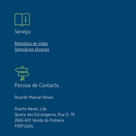
Serviço
Biblioteca de mídia
Seminários técnicos
Pessoa de Contacto
Ricardo Manuel Neves
Duarte Neves, Lda
Quinta dos Estrangeiros, Rua D, 78
2665-601 Venda do Pinheiro
PORTUGAL