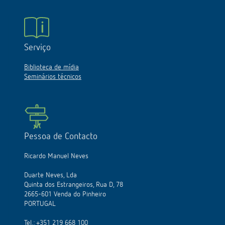
Serviço
Biblioteca de mídia
Seminários técnicos
Pessoa de Contacto
Ricardo Manuel Neves
Duarte Neves, Lda
Quinta dos Estrangeiros, Rua D, 78
2665-601 Venda do Pinheiro
PORTUGAL
Tel.:
+351 219 668 100