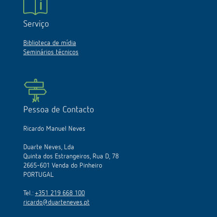
Serviço
Biblioteca de mídia
Seminários técnicos
Pessoa de Contacto
Ricardo Manuel Neves
Duarte Neves, Lda
Quinta dos Estrangeiros, Rua D, 78
2665-601 Venda do Pinheiro
PORTUGAL
Tel.:
+351 219 668 100
ricardo@duarteneves.pt