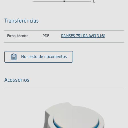
Transferências
Ficha técnica
PDF
RAMSES 751 RA (493,3 kB)
No cesto de documentos
Acessórios