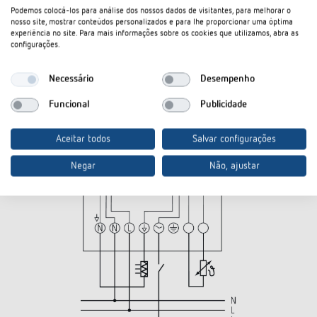
Podemos colocá-los para análise dos nossos dados de visitantes, para melhorar o
nosso site, mostrar conteúdos personalizados e para lhe proporcionar uma óptima
experiência no site. Para mais informações sobre os cookies que utilizamos, abra as
configurações.
Necessário
Desempenho
Funcional
Publicidade
Aceitar todos
Salvar configurações
Negar
Não, ajustar