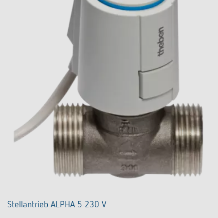
Stellantrieb ALPHA 5 230 V