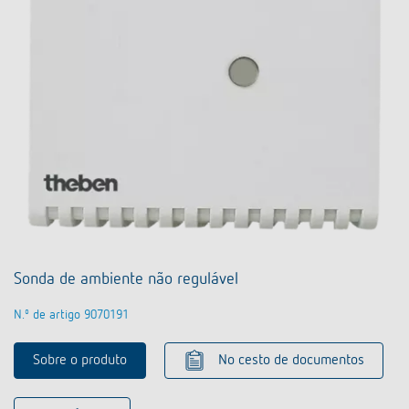
Sonda de ambiente não regulável
N.º de artigo 9070191
Sobre o produto
No cesto de documentos