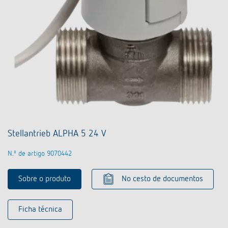
Stellantrieb ALPHA 5 24 V
N.º de artigo 9070442
Sobre o produto
No cesto de documentos
Ficha técnica