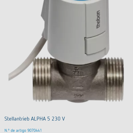
Stellantrieb ALPHA 5 230 V
N.º de artigo 9070441