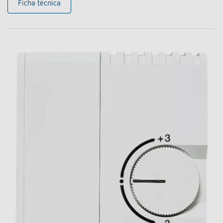
Ficha técnica