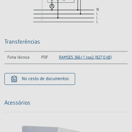
Transferências
Ficha técnica
PDF
RAMSES 366/1 top2 (827,0 kB)
No cesto de documentos
Acessórios