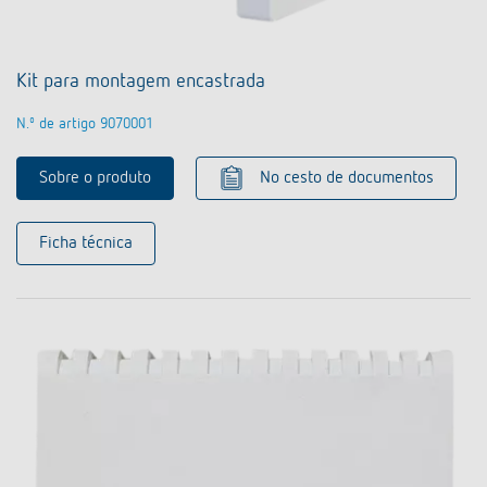
Kit para montagem encastrada
N.º de artigo 9070001
Sobre o produto
No cesto de documentos
Ficha técnica