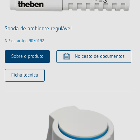
Sonda de ambiente regulável
N.º de artigo 9070192
Sobre o produto
No cesto de documentos
Ficha técnica