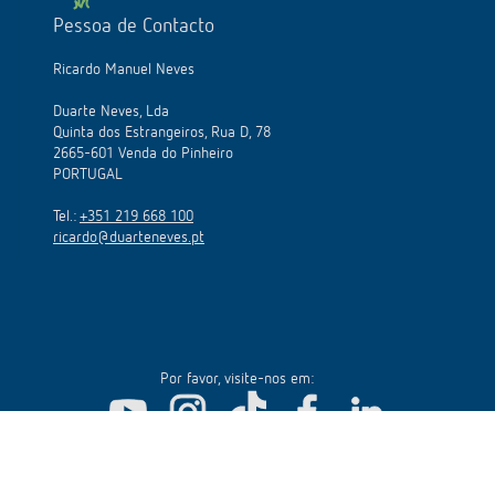
Pessoa de Contacto
Ricardo Manuel Neves
Duarte Neves, Lda
Quinta dos Estrangeiros, Rua D, 78
2665-601 Venda do Pinheiro
PORTUGAL
Tel.:
+351 219 668 100
ricardo@duarteneves.pt
Por favor, visite-nos em: