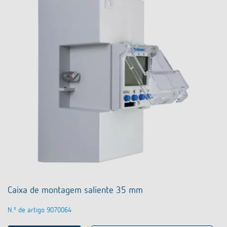
Caixa de montagem saliente 35 mm
N.º de artigo 9070064