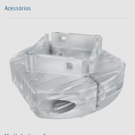
Acessórios