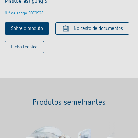
Mastbefestigung S
N.º de artigo 9070928
Sobre o produto
No cesto de documentos
Ficha técnica
Produtos semelhantes