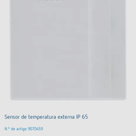
Sensor de temperatura externa IP 65
N.º de artigo 9070459