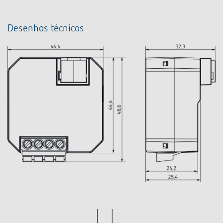
Desenhos técnicos