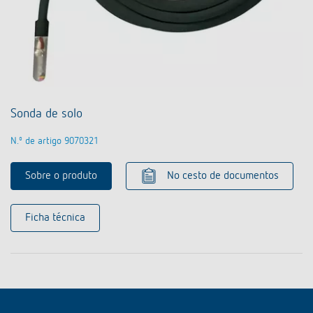
Sonda de solo
N.º de artigo 9070321
Sobre o produto
No cesto de documentos
Ficha técnica