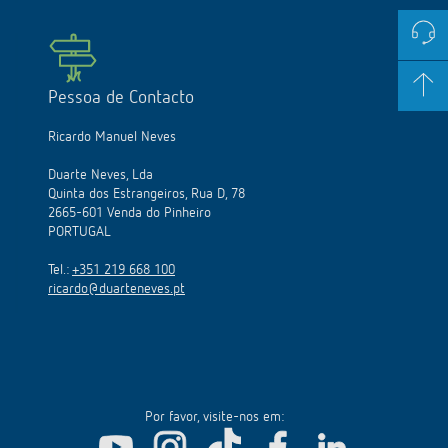
Pessoa de Contacto
Ricardo Manuel Neves
Duarte Neves, Lda
Quinta dos Estrangeiros, Rua D, 78
2665-601 Venda do Pinheiro
PORTUGAL
Tel.:
+351 219 668 100
ricardo@duarteneves.pt
Por favor, visite-nos em: