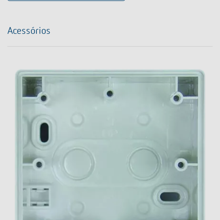
Acessórios