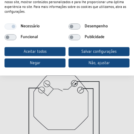
nosso site, mostrar conteúdos personalizados e para lhe proporcionar uma óptima
experiência no site. Para mais informações sobre os cookies que utilizamos, abra as
configurações.
Necessário
Desempenho
Funcional
Publicidade
Aceitar todos
Salvar configurações
Negar
Não, ajustar