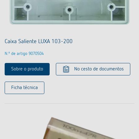
Caixa Saliente LUXA 103-200
N.º de artigo 9070504
Sobre o produto
No cesto de documentos
Ficha técnica