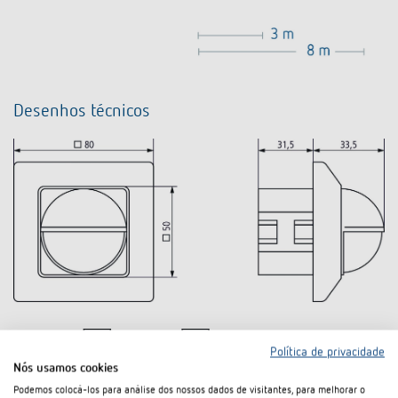
Desenhos técnicos
Política de privacidade
Nós usamos cookies
Podemos colocá-los para análise dos nossos dados de visitantes, para melhorar o