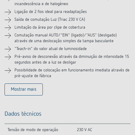
incandescência e de halogéneo
Ligação de 2 fios ideal para readaptações
Saída de comutação Luz (Triac 230 V CA)
Limitação da área por clipe de cobertura
Comutação manual AUTO/"EIN" (ligado)/"AUS" (desligado)
através de uma deslocação simples da tampa basculante
"Teach-in" do valor atual de luminosidade
Pré-aviso de desconexão através da diminuição de intensidade 15
segundos antes de a luz se desligar
Possibilidade de colocação em funcionamento imediata através de
pré-ajuste de fábrica
Mostrar mais
Dados técnicos
Tensão de modo de operação
230 V AC