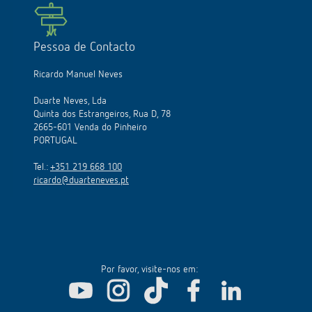
Pessoa de Contacto
Ricardo Manuel Neves
Duarte Neves, Lda
Quinta dos Estrangeiros, Rua D, 78
2665-601 Venda do Pinheiro
PORTUGAL
Tel.:
+351 219 668 100
ricardo@duarteneves.pt
Por favor, visite-nos em: