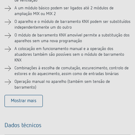
de ventilação
A um módulo básico podem ser ligados até 2 módulos de
ampliação MIX ou MIX 2
O aparelho e o módulo de barramento KNX podem ser substituídos
independentemente um do outro
O módulo de barramento KNX amovível permite a substituição dos
aparelhos sem uma nova programação
A colocação em funcionamento manual e a operação dos
atuadores também são possíveis sem o módulo de barramento
KNX
Combinações à escolha de comutação, escurecimento, controlo de
estores e do aquecimento, assim como de entradas binárias
Operação manual no aparelho (também sem tensão de
barramento)
Mostrar mais
Dados técnicos