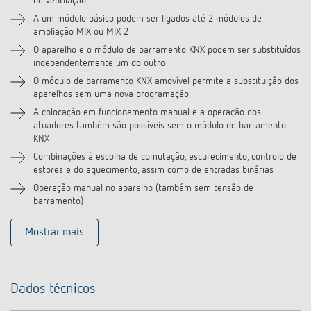
de ventilação
A um módulo básico podem ser ligados até 2 módulos de
ampliação MIX ou MIX 2
O aparelho e o módulo de barramento KNX podem ser substituídos
independentemente um do outro
O módulo de barramento KNX amovível permite a substituição dos
aparelhos sem uma nova programação
A colocação em funcionamento manual e a operação dos
atuadores também são possíveis sem o módulo de barramento
KNX
Combinações à escolha de comutação, escurecimento, controlo de
estores e do aquecimento, assim como de entradas binárias
Operação manual no aparelho (também sem tensão de
barramento)
Mostrar mais
Dados técnicos