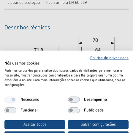
Classe de proteção
II conforme a EN 60 669
Desenhos técnicos
Política de privacidade
Nós usamos cookies
Podemos colocá-los para análise dos nossos dados de visitantes, para melhorar o
nosso site, mostrar conteúdos personalizados e para lhe proporcionar uma óptima
experiência no site. Para mais informações sobre os cookies que utilizamos, abra as
configurações.
Necessário
Desempenho
Funcional
Publicidade
Aceitar todos
Salvar configurações