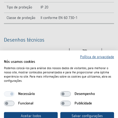
Tipo de proteção
IP 20
Classe de proteção
II conforme EN 60 730-1
Desenhos técnicos
Política de privacidade
Nós usamos cookies
Podemos colocá-los para análise dos nossos dados de visitantes, para melhorar o
nosso site, mostrar conteúdos personalizados e para lhe proporcionar uma óptima
experiência no site. Para mais informações sobre os cookies que utilizamos, abra as
configurações.
Necessário
Desempenho
Funcional
Publicidade
Aceitar todos
Salvar configurações