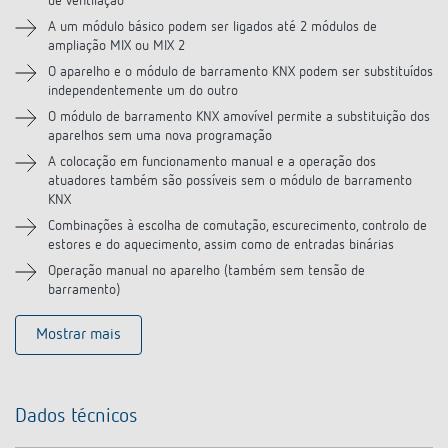
de ventilação
A um módulo básico podem ser ligados até 2 módulos de
ampliação MIX ou MIX 2
O aparelho e o módulo de barramento KNX podem ser substituídos
independentemente um do outro
O módulo de barramento KNX amovível permite a substituição dos
aparelhos sem uma nova programação
A colocação em funcionamento manual e a operação dos
atuadores também são possíveis sem o módulo de barramento
KNX
Combinações à escolha de comutação, escurecimento, controlo de
estores e do aquecimento, assim como de entradas binárias
Operação manual no aparelho (também sem tensão de
barramento)
Mostrar mais
Dados técnicos