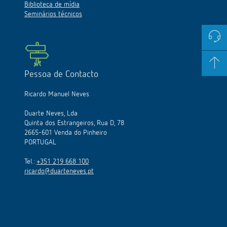
Biblioteca de mídia
Seminários técnicos
Pessoa de Contacto
Ricardo Manuel Neves
Duarte Neves, Lda
Quinta dos Estrangeiros, Rua D, 78
2665-601 Venda do Pinheiro
PORTUGAL
Tel.:
+351 219 668 100
ricardo@duarteneves.pt