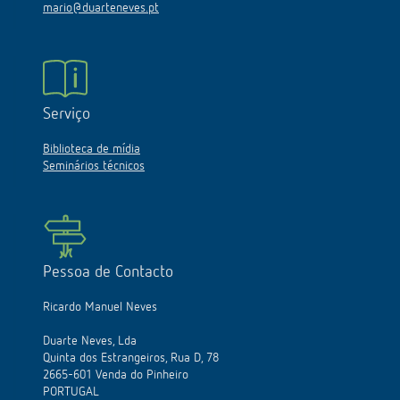
mario@duarteneves.pt
Serviço
Biblioteca de mídia
Seminários técnicos
Pessoa de Contacto
Ricardo Manuel Neves
Duarte Neves, Lda
Quinta dos Estrangeiros, Rua D, 78
2665-601 Venda do Pinheiro
PORTUGAL