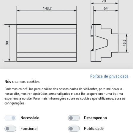
Política de privacidade
Nós usamos cookies
Podemos colocá-los para análise dos nossos dados de visitantes, para melhorar o
nosso site, mostrar conteúdos personalizados e para lhe proporcionar uma óptima
experiência no site. Para mais informações sobre os cookies que utilizamos, abra as
configurações.
Necessário
Desempenho
Funcional
Publicidade