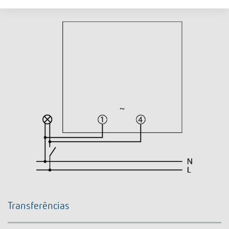
Transferências