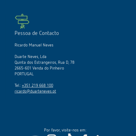
Pessoa de Contacto
Ricardo Manuel Neves
Duarte Neves, Lda
Quinta dos Estrangeiros, Rua D, 78
2665-601 Venda do Pinheiro
PORTUGAL
Tel.:
+351 219 668 100
ricardo@duarteneves.pt
Por favor, visite-nos em: