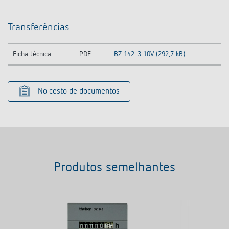
Transferências
Ficha técnica
PDF
BZ 142-3 10V (292,7 kB)
No cesto de documentos
Produtos semelhantes