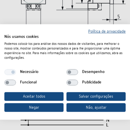
Política de privacidade
Nós usamos cookies
Podemos colocá-los para análise dos nossos dados de visitantes, para melhorar o
nosso site, mostrar conteúdos personalizados e para lhe proporcionar uma óptima
experiência no site. Para mais informações sobre os cookies que utilizamos, abra as
configurações.
Necessário
Desempenho
Funcional
Publicidade
Aceitar todos
Salvar configurações
Negar
Não, ajustar