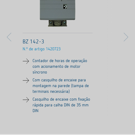
BZ 142-3
N.º de artigo
1420723
Contador de horas de operação
com acionamento de motor
síncrono
Com casquilho de encaixe para
montagem na parede (tampa de
terminais necessária)
Casquilho de encaixe com fixação
rápida para calha DIN de 35 mm
DIN