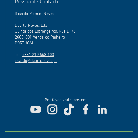
Pessoa de Contacto
Ricardo Manuel Neves
Duarte Neves, Lda
Quinta dos Estrangeiros, Rua D, 78
2665-601 Venda do Pinheiro
PORTUGAL
Tel.:
+351 219 668 100
ricardo@duarteneves.pt
Por favor, visite-nos em: